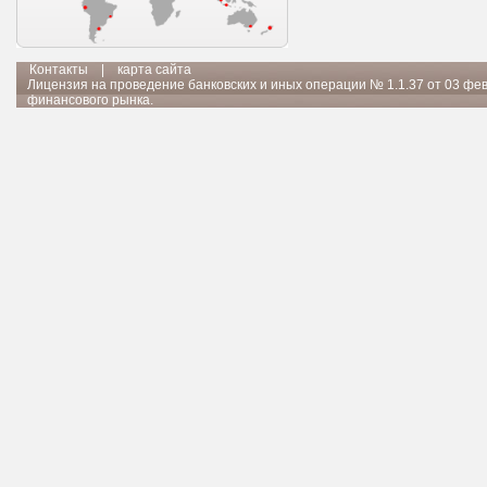
Контакты
|
карта сайта
Лицензия на проведение банковских и иных операции № 1.1.37 от 03 фе
финансового рынка.